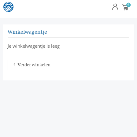
Winkelwagentje
Je winkelwagentje is leeg
Verder winkelen